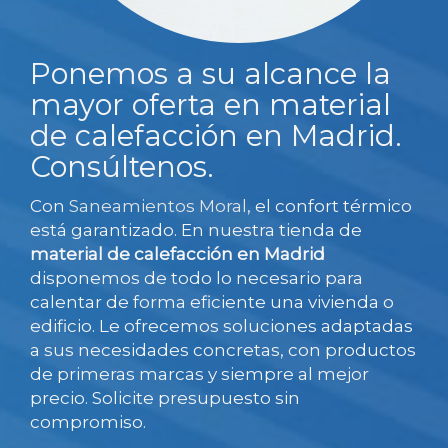
Ponemos a su alcance la
mayor oferta en material
de calefacción en Madrid.
Consúltenos.
Con
Saneamientos Moral
, el confort térmico
está garantizado. En nuestra tienda de
material de calefacción en Madrid
disponemos de todo lo necesario para
calentar de forma eficiente una vivienda o
edificio. Le ofrecemos soluciones adaptadas
a sus necesidades concretas, con productos
de primeras marcas y siempre al mejor
precio. Solicite presupuesto sin
compromiso.