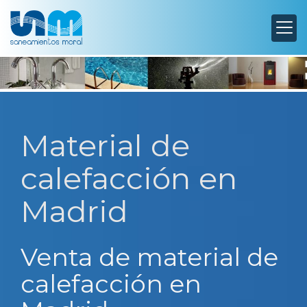
Material de
calefacción en
Madrid
Venta de material de
calefacción en