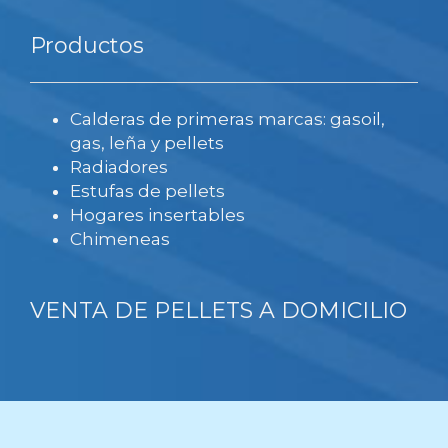
Productos
Calderas de primeras marcas: gasoil,
gas, leña y pellets
Radiadores
Estufas de pellets
Hogares insertables
Chimeneas
VENTA DE PELLETS A DOMICILIO