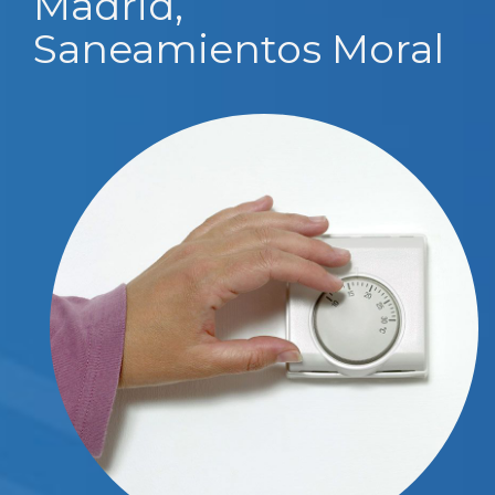
Madrid,
Saneamientos Moral