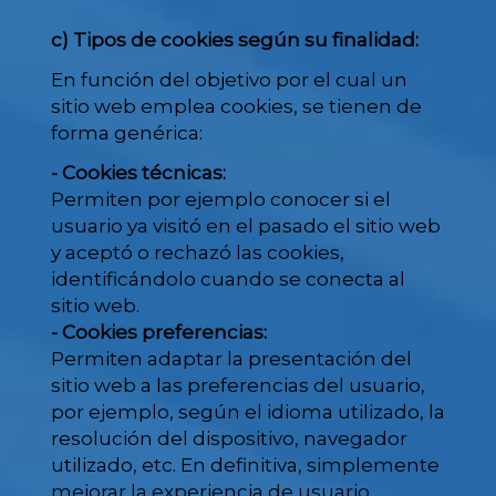
c) Tipos de cookies según su finalidad:
En función del objetivo por el cual un
sitio web emplea cookies, se tienen de
forma genérica:
- Cookies técnicas:
Permiten por ejemplo conocer si el
usuario ya visitó en el pasado el sitio web
y aceptó o rechazó las cookies,
identificándolo cuando se conecta al
sitio web.
- Cookies preferencias:
Permiten adaptar la presentación del
sitio web a las preferencias del usuario,
por ejemplo, según el idioma utilizado, la
resolución del dispositivo, navegador
utilizado, etc. En definitiva, simplemente
mejorar la experiencia de usuario.