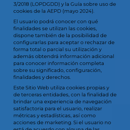
3/2018 (LOPDGDD) y la Guía sobre uso de
cookies de la AEPD (mayo 2024).
El usuario podrá conocer con qué
finalidades se utilizan las cookies,
dispone también de la posibilidad de
configurarlas para aceptar o rechazar de
forma total o parcial su utilización y
además obtendrá información adicional
para conocer información completa
sobre su significado, configuración,
finalidades y derechos.
Este Sitio Web utiliza cookies propias y
de terceras entidades, con la finalidad de
brindar una experiencia de navegación
satisfactoria para el usuario, realizar
métricas y estadísticas, así como
acciones de marketing. Si el usuario no
está de acuerdo con alguna de las