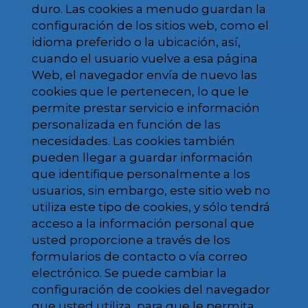
duro. Las cookies a menudo guardan la
configuración de los sitios web, como el
idioma preferido o la ubicación, así,
cuando el usuario vuelve a esa página
Web, el navegador envía de nuevo las
cookies que le pertenecen, lo que le
permite prestar servicio e información
personalizada en función de las
necesidades. Las cookies también
pueden llegar a guardar información
que identifique personalmente a los
usuarios, sin embargo, este sitio web no
utiliza este tipo de cookies, y sólo tendrá
acceso a la información personal que
usted proporcione a través de los
formularios de contacto o vía correo
electrónico. Se puede cambiar la
configuración de cookies del navegador
que usted utiliza, para que le permita