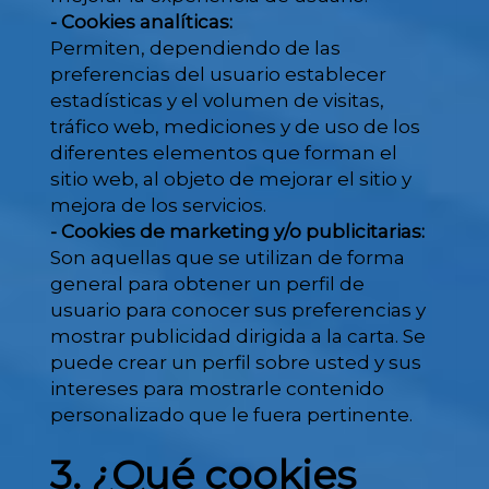
- Cookies analíticas:
Permiten, dependiendo de las
preferencias del usuario establecer
estadísticas y el volumen de visitas,
tráfico web, mediciones y de uso de los
diferentes elementos que forman el
sitio web, al objeto de mejorar el sitio y
mejora de los servicios.
- Cookies de marketing y/o publicitarias:
Son aquellas que se utilizan de forma
general para obtener un perfil de
usuario para conocer sus preferencias y
mostrar publicidad dirigida a la carta. Se
puede crear un perfil sobre usted y sus
intereses para mostrarle contenido
personalizado que le fuera pertinente.
3. ¿Qué cookies