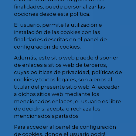
finalidades, puede personalizar las
opciones desde esta política.
El usuario, permite la utilización e
instalación de las cookies con las
finalidades descritas en el panel de
configuración de cookies.
Además, este sitio web puede disponer
de enlaces a sitios web de terceros,
cuyas políticas de privacidad, políticas de
cookies y textos legales, son ajenos al
titular del presente sitio web. Al acceder
a dichos sitios web mediante los
mencionados enlaces, el usuario es libre
de decidir si acepta o rechaza los
mencionados apartados.
Para acceder al panel de configuración
de cookies, donde el usuario podrá