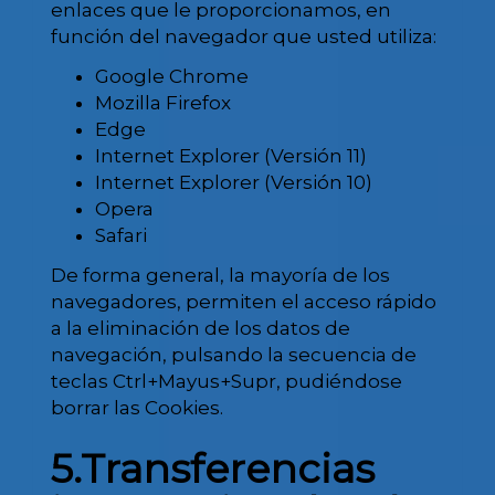
enlaces que le proporcionamos, en
función del navegador que usted utiliza:
Google Chrome
Mozilla Firefox
Edge
Internet Explorer (Versión 11)
Internet Explorer (Versión 10)
Opera
Safari
De forma general, la mayoría de los
navegadores, permiten el acceso rápido
a la eliminación de los datos de
navegación, pulsando la secuencia de
teclas Ctrl+Mayus+Supr, pudiéndose
borrar las Cookies.
5.Transferencias