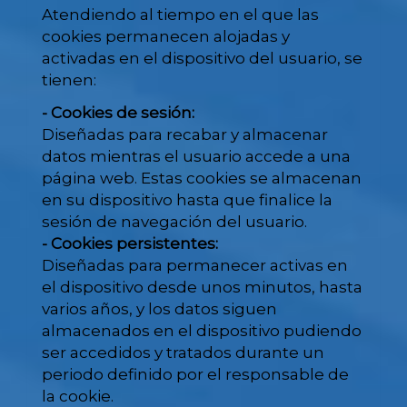
Atendiendo al tiempo en el que las
cookies permanecen alojadas y
activadas en el dispositivo del usuario, se
tienen:
- Cookies de sesión:
Diseñadas para recabar y almacenar
datos mientras el usuario accede a una
página web. Estas cookies se almacenan
en su dispositivo hasta que finalice la
sesión de navegación del usuario.
- Cookies persistentes:
Diseñadas para permanecer activas en
el dispositivo desde unos minutos, hasta
varios años, y los datos siguen
almacenados en el dispositivo pudiendo
ser accedidos y tratados durante un
periodo definido por el responsable de
la cookie.