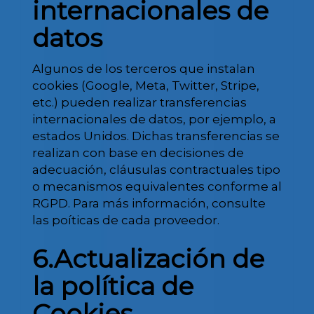
internacionales de
datos
Algunos de los terceros que instalan
cookies (Google, Meta, Twitter, Stripe,
etc.) pueden realizar transferencias
internacionales de datos, por ejemplo, a
estados Unidos. Dichas transferencias se
realizan con base en decisiones de
adecuación, cláusulas contractuales tipo
o mecanismos equivalentes conforme al
RGPD. Para más información, consulte
las poíticas de cada proveedor.
6.Actualización de
la política de
Cookies