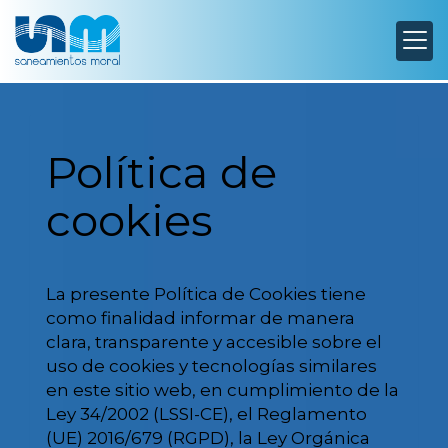
Política de
cookies
La presente Política de Cookies tiene
como finalidad informar de manera
clara, transparente y accesible sobre el
uso de cookies y tecnologías similares
en este sitio web, en cumplimiento de la
Ley 34/2002 (LSSI-CE), el Reglamento
(UE) 2016/679 (RGPD), la Ley Orgánica