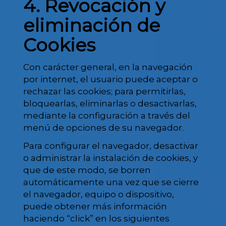
4. Revocación y
eliminación de
Cookies
Con carácter general, en la navegación
por internet, el usuario puede aceptar o
rechazar las cookies; para permitirlas,
bloquearlas, eliminarlas o desactivarlas,
mediante la configuración a través del
menú de opciones de su navegador.
Para configurar el navegador, desactivar
o administrar la instalación de cookies, y
que de este modo, se borren
automáticamente una vez que se cierre
el navegador, equipo o dispositivo,
puede obtener más información
haciendo “click” en los siguientes