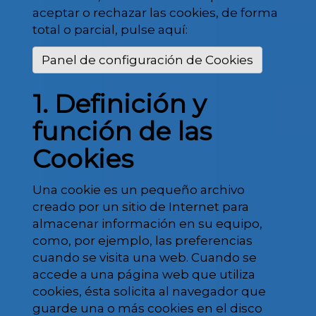
aceptar o rechazar las cookies, de forma
total o parcial, pulse aquí:
Panel de configuración de Cookies
1. Definición y
función de las
Cookies
Una cookie es un pequeño archivo
creado por un sitio de Internet para
almacenar información en su equipo,
como, por ejemplo, las preferencias
cuando se visita una web. Cuando se
accede a una página web que utiliza
cookies, ésta solicita al navegador que
guarde una o más cookies en el disco