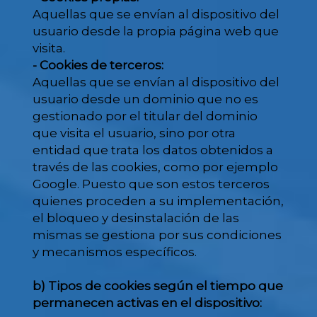
Aquellas que se envían al dispositivo del
usuario desde la propia página web que
visita.
- Cookies de terceros:
Aquellas que se envían al dispositivo del
usuario desde un dominio que no es
gestionado por el titular del dominio
que visita el usuario, sino por otra
entidad que trata los datos obtenidos a
través de las cookies, como por ejemplo
Google. Puesto que son estos terceros
quienes proceden a su implementación,
el bloqueo y desinstalación de las
mismas se gestiona por sus condiciones
y mecanismos específicos.
b) Tipos de cookies según el tiempo que
permanecen activas en el dispositivo: