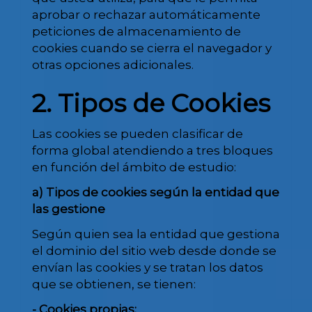
aprobar o rechazar automáticamente
peticiones de almacenamiento de
cookies cuando se cierra el navegador y
otras opciones adicionales.
2. Tipos de Cookies
Las cookies se pueden clasificar de
forma global atendiendo a tres bloques
en función del ámbito de estudio:
a) Tipos de cookies según la entidad que
las gestione
Según quien sea la entidad que gestiona
el dominio del sitio web desde donde se
envían las cookies y se tratan los datos
que se obtienen, se tienen:
- Cookies propias: