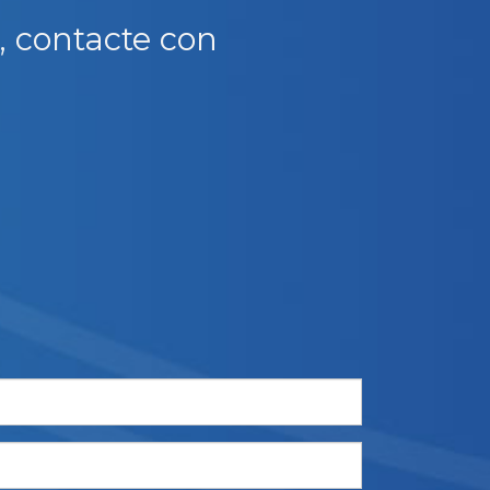
o, contacte con