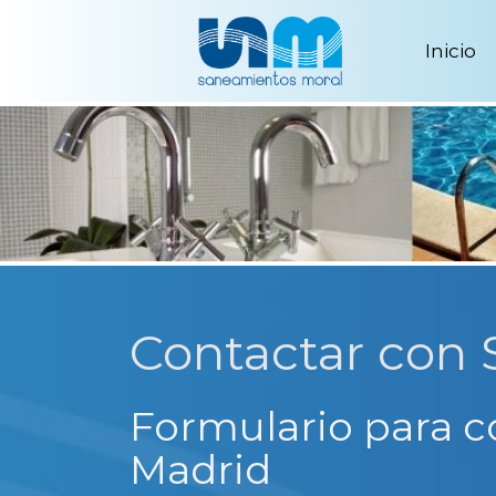
Inicio
Contactar con
Formulario para c
Madrid