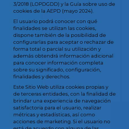
3/2018 (LOPDGDD) y la Guía sobre uso de
cookies de la AEPD (mayo 2024).
El usuario podrá conocer con qué
finalidades se utilizan las cookies,
dispone también de la posibilidad de
configurarlas para aceptar o rechazar de
forma total o parcial su utilización y
además obtendrá información adicional
para conocer información completa
sobre su significado, configuración,
finalidades y derechos.
Este Sitio Web utiliza cookies propias y
de terceras entidades, con la finalidad de
brindar una experiencia de navegación
satisfactoria para el usuario, realizar
métricas y estadísticas, así como
acciones de marketing. Si el usuario no
está de acuerdo con alguna de las