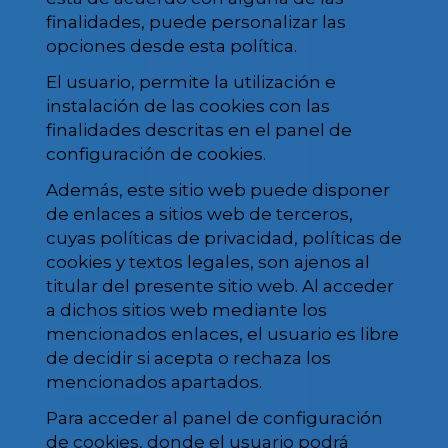
finalidades, puede personalizar las
opciones desde esta política.
El usuario, permite la utilización e
instalación de las cookies con las
finalidades descritas en el panel de
configuración de cookies.
Además, este sitio web puede disponer
de enlaces a sitios web de terceros,
cuyas políticas de privacidad, políticas de
cookies y textos legales, son ajenos al
titular del presente sitio web. Al acceder
a dichos sitios web mediante los
mencionados enlaces, el usuario es libre
de decidir si acepta o rechaza los
mencionados apartados.
Para acceder al panel de configuración
de cookies, donde el usuario podrá