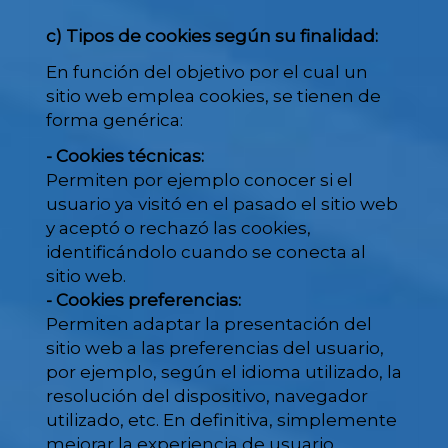
c) Tipos de cookies según su finalidad:
En función del objetivo por el cual un
sitio web emplea cookies, se tienen de
forma genérica:
- Cookies técnicas:
Permiten por ejemplo conocer si el
usuario ya visitó en el pasado el sitio web
y aceptó o rechazó las cookies,
identificándolo cuando se conecta al
sitio web.
- Cookies preferencias:
Permiten adaptar la presentación del
sitio web a las preferencias del usuario,
por ejemplo, según el idioma utilizado, la
resolución del dispositivo, navegador
utilizado, etc. En definitiva, simplemente
mejorar la experiencia de usuario.