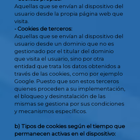
Aquellas que se envían al dispositivo del
usuario desde la propia página web que
visita.
- Cookies de terceros:
Aquellas que se envían al dispositivo del
usuario desde un dominio que no es
gestionado por el titular del dominio
que visita el usuario, sino por otra
entidad que trata los datos obtenidos a
través de las cookies, como por ejemplo
Google. Puesto que son estos terceros
quienes proceden a su implementación,
el bloqueo y desinstalación de las
mismas se gestiona por sus condiciones
y mecanismos específicos.
b) Tipos de cookies según el tiempo que
permanecen activas en el dispositivo: