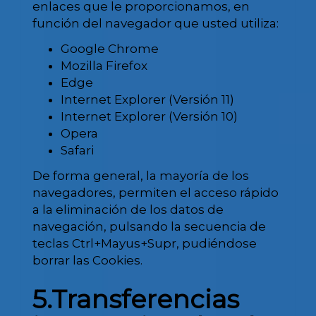
enlaces que le proporcionamos, en
función del navegador que usted utiliza:
Google Chrome
Mozilla Firefox
Edge
Internet Explorer (Versión 11)
Internet Explorer (Versión 10)
Opera
Safari
De forma general, la mayoría de los
navegadores, permiten el acceso rápido
a la eliminación de los datos de
navegación, pulsando la secuencia de
teclas Ctrl+Mayus+Supr, pudiéndose
borrar las Cookies.
5.Transferencias