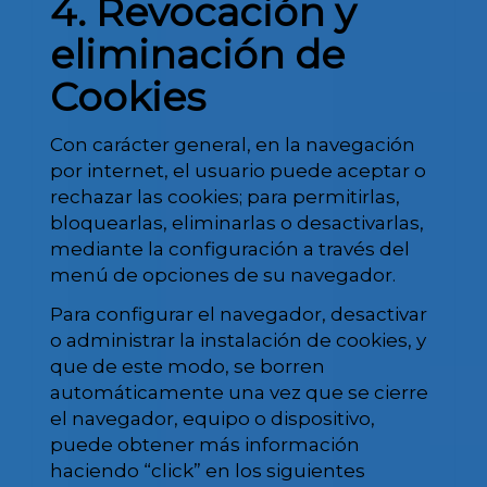
4. Revocación y
eliminación de
Cookies
Con carácter general, en la navegación
por internet, el usuario puede aceptar o
rechazar las cookies; para permitirlas,
bloquearlas, eliminarlas o desactivarlas,
mediante la configuración a través del
menú de opciones de su navegador.
Para configurar el navegador, desactivar
o administrar la instalación de cookies, y
que de este modo, se borren
automáticamente una vez que se cierre
el navegador, equipo o dispositivo,
puede obtener más información
haciendo “click” en los siguientes