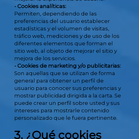
- Cookies analíticas:
Permiten, dependiendo de las
preferencias del usuario establecer
estadísticas y el volumen de visitas,
tráfico web, mediciones y de uso de los
diferentes elementos que forman el
sitio web, al objeto de mejorar el sitio y
mejora de los servicios.
- Cookies de marketing y/o publicitarias:
Son aquellas que se utilizan de forma
general para obtener un perfil de
usuario para conocer sus preferencias y
mostrar publicidad dirigida a la carta. Se
puede crear un perfil sobre usted y sus
intereses para mostrarle contenido
personalizado que le fuera pertinente.
3. ¿Qué cookies