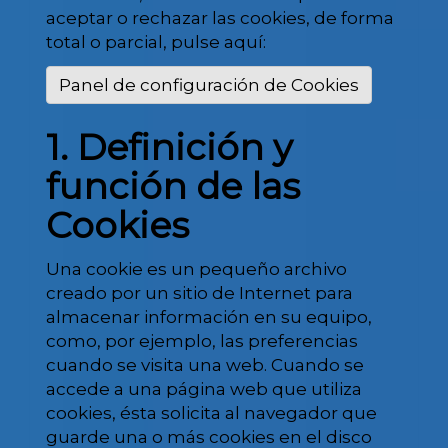
aceptar o rechazar las cookies, de forma
total o parcial, pulse aquí:
Panel de configuración de Cookies
1. Definición y
función de las
Cookies
Una cookie es un pequeño archivo
creado por un sitio de Internet para
almacenar información en su equipo,
como, por ejemplo, las preferencias
cuando se visita una web. Cuando se
accede a una página web que utiliza
cookies, ésta solicita al navegador que
guarde una o más cookies en el disco