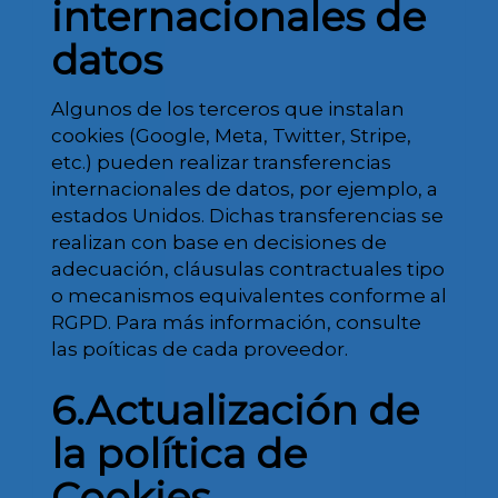
internacionales de
datos
Algunos de los terceros que instalan
cookies (Google, Meta, Twitter, Stripe,
etc.) pueden realizar transferencias
internacionales de datos, por ejemplo, a
estados Unidos. Dichas transferencias se
realizan con base en decisiones de
adecuación, cláusulas contractuales tipo
o mecanismos equivalentes conforme al
RGPD. Para más información, consulte
las poíticas de cada proveedor.
6.Actualización de
la política de
Cookies