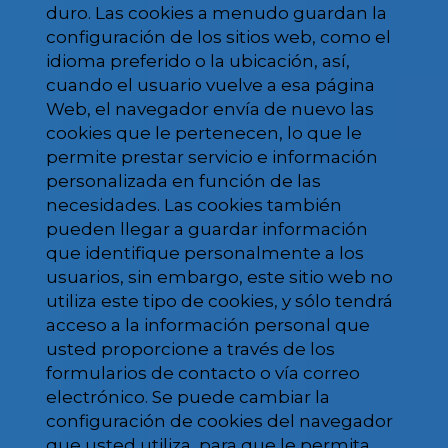
duro. Las cookies a menudo guardan la
configuración de los sitios web, como el
idioma preferido o la ubicación, así,
cuando el usuario vuelve a esa página
Web, el navegador envía de nuevo las
cookies que le pertenecen, lo que le
permite prestar servicio e información
personalizada en función de las
necesidades. Las cookies también
pueden llegar a guardar información
que identifique personalmente a los
usuarios, sin embargo, este sitio web no
utiliza este tipo de cookies, y sólo tendrá
acceso a la información personal que
usted proporcione a través de los
formularios de contacto o vía correo
electrónico. Se puede cambiar la
configuración de cookies del navegador
que usted utiliza, para que le permita