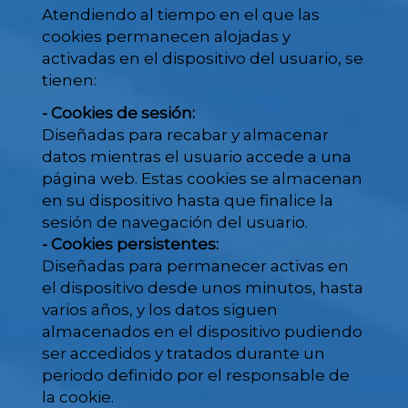
Atendiendo al tiempo en el que las
cookies permanecen alojadas y
activadas en el dispositivo del usuario, se
tienen:
- Cookies de sesión:
Diseñadas para recabar y almacenar
datos mientras el usuario accede a una
página web. Estas cookies se almacenan
en su dispositivo hasta que finalice la
sesión de navegación del usuario.
- Cookies persistentes:
Diseñadas para permanecer activas en
el dispositivo desde unos minutos, hasta
varios años, y los datos siguen
almacenados en el dispositivo pudiendo
ser accedidos y tratados durante un
periodo definido por el responsable de
la cookie.