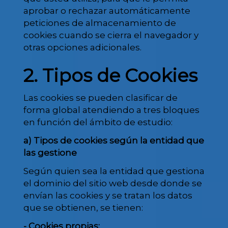
aprobar o rechazar automáticamente
peticiones de almacenamiento de
cookies cuando se cierra el navegador y
otras opciones adicionales.
2. Tipos de Cookies
Las cookies se pueden clasificar de
forma global atendiendo a tres bloques
en función del ámbito de estudio:
a) Tipos de cookies según la entidad que
las gestione
Según quien sea la entidad que gestiona
el dominio del sitio web desde donde se
envían las cookies y se tratan los datos
que se obtienen, se tienen:
- Cookies propias: