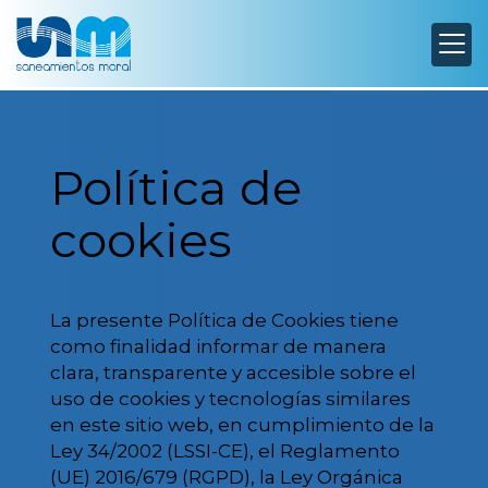
Política de
cookies
La presente Política de Cookies tiene
como finalidad informar de manera
clara, transparente y accesible sobre el
uso de cookies y tecnologías similares
en este sitio web, en cumplimiento de la
Ley 34/2002 (LSSI-CE), el Reglamento
(UE) 2016/679 (RGPD), la Ley Orgánica