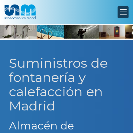
Suministros de
fontanería y
calefacción en
Madrid
Almacén de