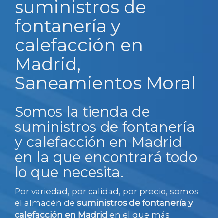
suministros de
fontanería y
calefacción en
Madrid,
Saneamientos Moral
Somos la tienda de
suministros de fontanería
y calefacción en Madrid
en la que encontrará todo
lo que necesita.
Por variedad, por calidad, por precio, somos
el almacén de
suministros de fontanería y
calefacción en Madrid
en el que más