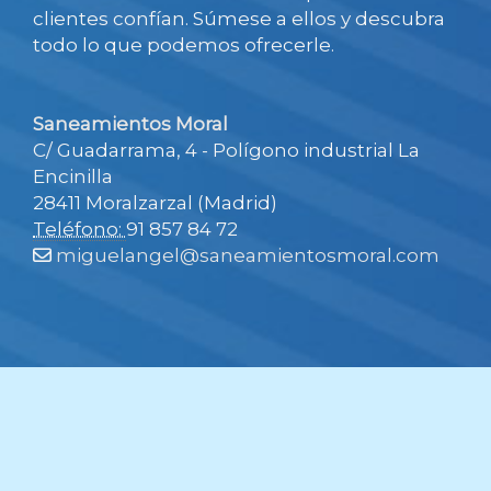
clientes confían. Súmese a ellos y descubra
todo lo que podemos ofrecerle.
Saneamientos Moral
C/ Guadarrama, 4 - Polígono industrial La
Encinilla
28411 Moralzarzal (Madrid)
Teléfono:
91 857 84 72
miguelangel
saneamientosmoral.com